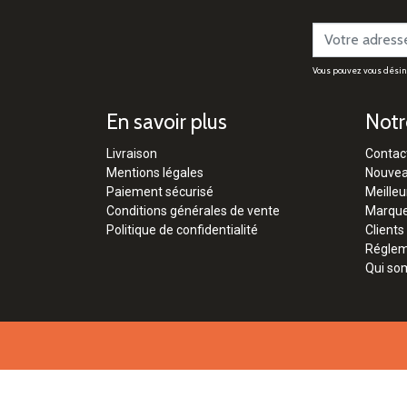
Vous pouvez vous désinsc
En savoir plus
Notr
Livraison
Contac
Mentions légales
Nouvea
Paiement sécurisé
Meilleu
Conditions générales de vente
Marqu
Politique de confidentialité
Clients
Régleme
Qui so