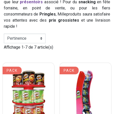
que leur
présentoirs
associé ! Pour du
snacking
en fête
forraine, en point de vente, ou pour les fiers
consommateurs de
Pringles
, Milleproduits saura satisfaire
vos attentes avec des
prix grossistes
et une livraison
rapide !
Affichage 1-7 de 7 article(s)
PACK
PACK