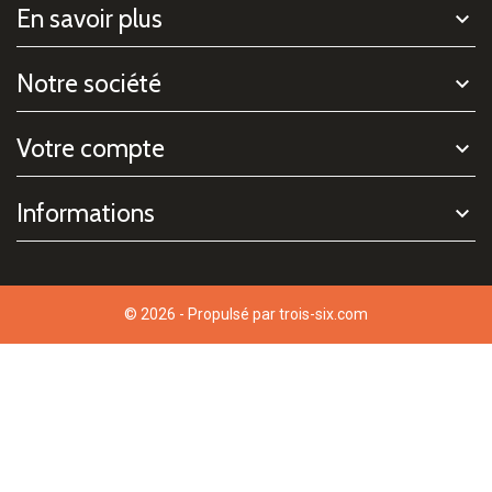
En savoir plus
Notre société
Votre compte
Informations
© 2026 - Propulsé par
trois-six.com