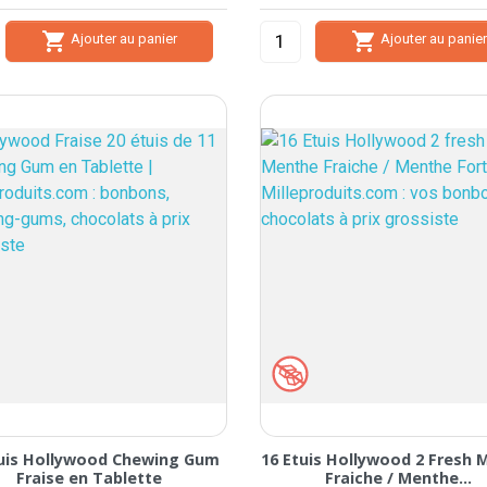


Ajouter au panier
Ajouter au panie
tuis Hollywood Chewing Gum
16 Etuis Hollywood 2 Fresh 
Fraise en Tablette
Fraiche / Menthe...