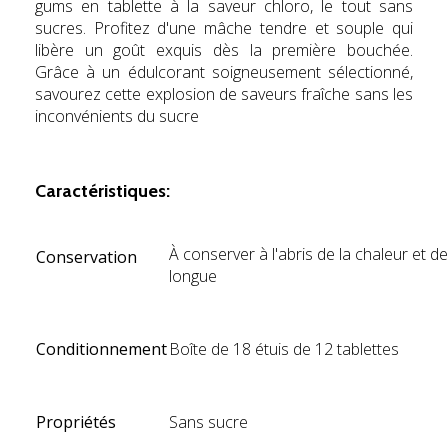
gums en tablette à la saveur chloro, le tout sans
sucres. Profitez d'une mâche tendre et souple qui
libère un goût exquis dès la première bouchée.
Grâce à un édulcorant soigneusement sélectionné,
savourez cette explosion de saveurs fraîche sans les
inconvénients du sucre
hyg
Caractéristiques:
À conserver à l'abris de la chaleur et de
Conservation
longue
Conditionnement
Boîte de 18 étuis de 12 tablettes
Propriétés
Sans sucre