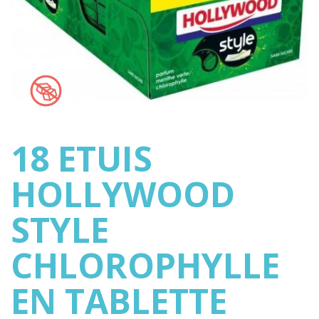
18 ETUIS
HOLLYWOOD
STYLE
CHLOROPHYLLE
EN TABLETTE