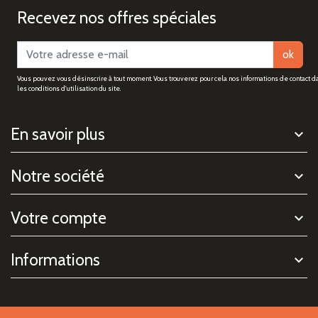
Recevez nos offres spéciales
ok
Vous pouvez vous désinscrire à tout moment. Vous trouverez pour cela nos informations de contact d
les conditions d'utilisation du site.
En savoir plus
Notre société
Votre compte
Informations