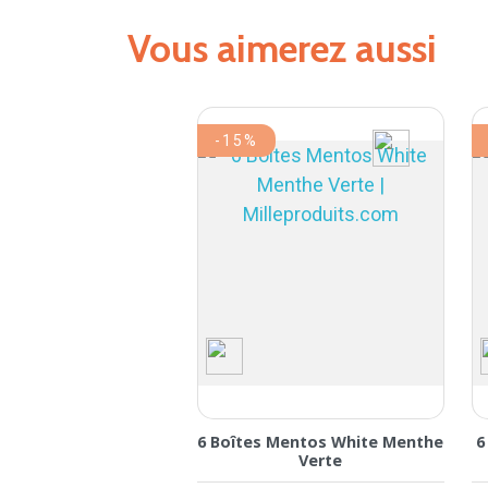
Vous aimerez aussi
-15%
6 Boîtes Mentos White Menthe
6
Verte