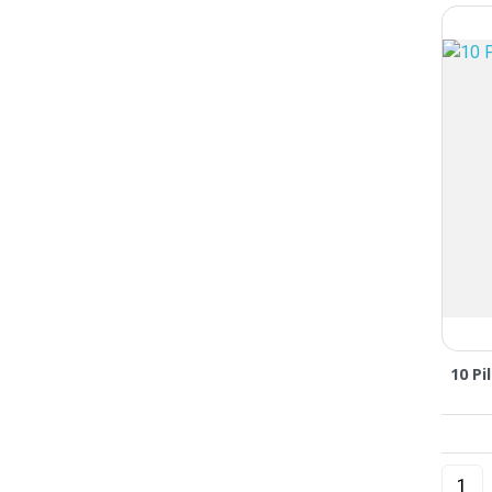
10 Pi