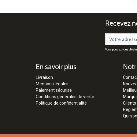
Recevez no
Vous pouvez vous désinsc
En savoir plus
Notr
Livraison
Contac
Mentions légales
Nouvea
Paiement sécurisé
Meilleu
Conditions générales de vente
Marqu
Politique de confidentialité
Clients
Régleme
Qui so