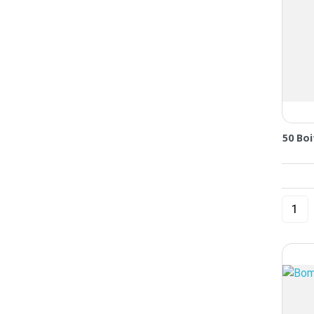
50 Boi