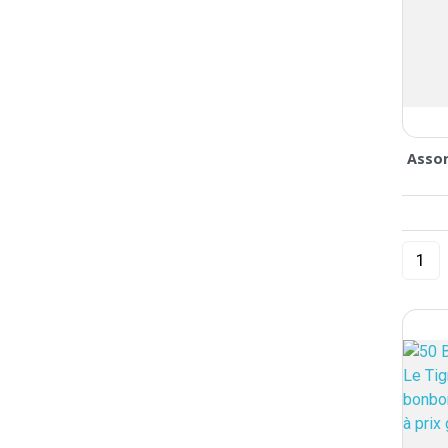
Assor