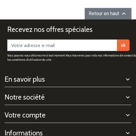

Retour en haut
Recevez nos offres spéciales
ok
Vous pouvez vous désinscrire à tout moment. Vous trouverez pour cela nos informations de contact d
les conditions d'utilisation du site.
En savoir plus
Notre société
Votre compte
Informations