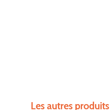
Les autres produit