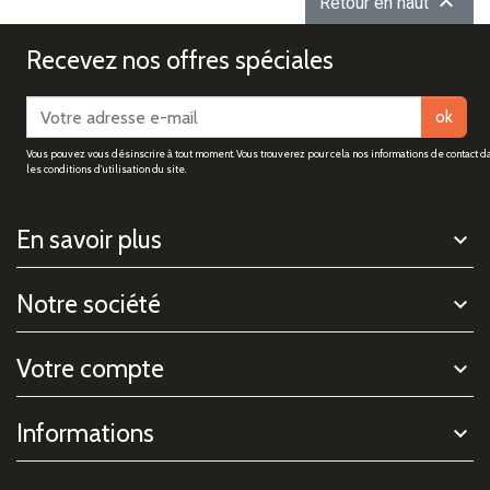

Retour en haut
Recevez nos offres spéciales
ok
Vous pouvez vous désinscrire à tout moment. Vous trouverez pour cela nos informations de contact d
les conditions d'utilisation du site.
En savoir plus
Notre société
Votre compte
Informations