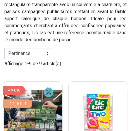
rectangulaire transparente avec un couvercle à charnière, et
par ses campagnes publicitaires mettant en avant le faible
apport calorique de chaque bonbon. Idéale pour les
commerçants cherchant à offrir des confiseries populaires
et pratiques, Tic Tac est une référence incontournable dans
le monde des bonbons de poche.
Affichage 1-9 de 9 article(s)
PACK
-11,50 €