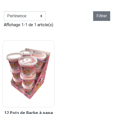
Filtrer
Affichage 1-1 de 1 article(s)
12 Pots de Barbe à papa