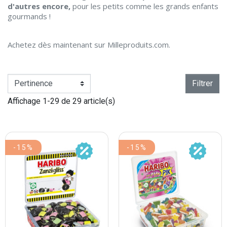
d'autres encore,
pour les petits comme les grands enfants
gourmands !
Achetez dès maintenant sur Milleproduits.com.
Filtrer
Affichage 1-29 de 29 article(s)
-15%
-15%