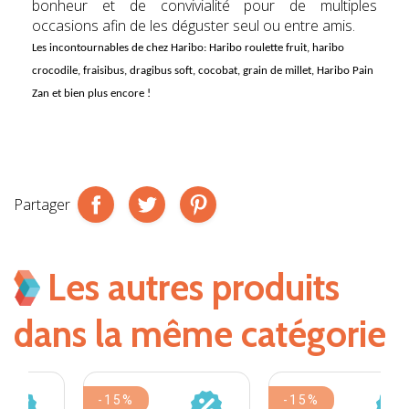
bonheur et de convivialité pour de multiples
occasions afin de les déguster seul ou entre amis.
Les incontournables de chez
Haribo
: Haribo roulette fruit, haribo
crocodile, fraisibus, dragibus soft, cocobat, grain de millet, Haribo Pain
Zan et bien plus encore !
Partager
Les autres produits
dans la même catégorie
-15%
-15%