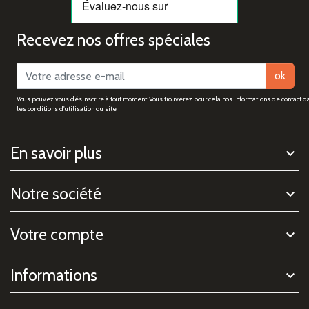
Recevez nos offres spéciales
ok
Vous pouvez vous désinscrire à tout moment. Vous trouverez pour cela nos informations de contact d
les conditions d'utilisation du site.
En savoir plus
Notre société
Votre compte
Informations