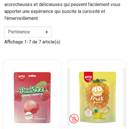
accrocheuses et délicieuses qui peuvent facilement vous
apporter une expérience qui suscite la curiosité et
l'émerveillement.
Affichage 1-7 de 7 article(s)