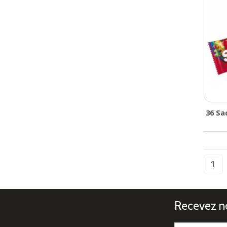
36 Sa
Recevez no