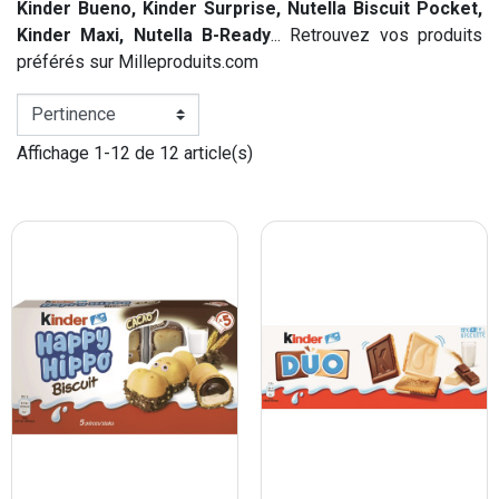
Kinder Bueno, Kinder Surprise, Nutella Biscuit Pocket,
Kinder Maxi, Nutella B-Ready
... Retrouvez vos produits
préférés sur Milleproduits.com
Affichage 1-12 de 12 article(s)