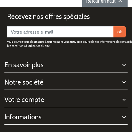

Retour en haut
Recevez nos offres spéciales
ok
Vous pouvez vous désinscrire à tout moment. Vous trouverez pour cela nos informations de contact d
les conditions d'utilisation du site.
En savoir plus
Notre société
Votre compte
Informations