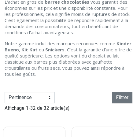
L'achat en gros de
barres chocolatées
vous garantit des
économies sur les prix et une disponibilité constante. Pour
les professionnels, cela signifie moins de ruptures de stock.
C'est également la possibilité de répondre rapidement à la
demande des consommateurs, tout en bénéficiant de
conditions d'achat avantageuses.
Notre gamme inclut des marques reconnues comme
Kinder
Bueno
,
Kit Kat
ou
Snickers.
C'est la garantie d'une offre de
qualité supérieure. Les options vont du chocolat au lait
classique aux barres plus élaborées avec gaufrette
croustillante ou fruits secs. Vous pouvez ainsi répondre à
tous les goûts.
Filtrer
Affichage 1-32 de 32 article(s)