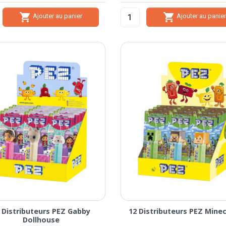


Ajouter au panier
Ajouter au panie
 Distributeurs PEZ Gabby
12 Distributeurs PEZ Mine
Dollhouse