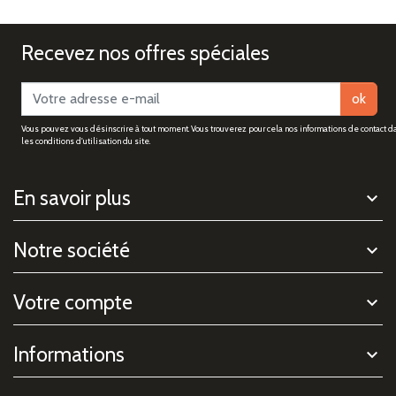
Recevez nos offres spéciales
ok
Vous pouvez vous désinscrire à tout moment. Vous trouverez pour cela nos informations de contact d
les conditions d'utilisation du site.
En savoir plus
Notre société
Votre compte
Informations