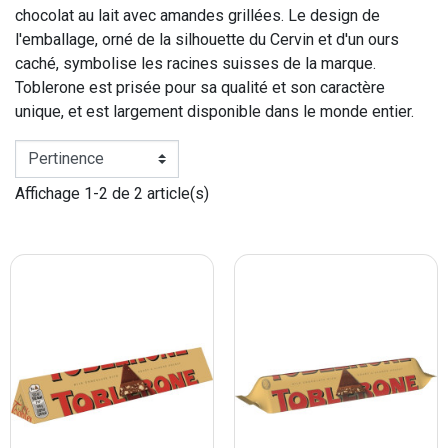
chocolat au lait avec amandes grillées. Le design de
l'emballage, orné de la silhouette du Cervin et d'un ours
caché, symbolise les racines suisses de la marque.
Toblerone est prisée pour sa qualité et son caractère
unique, et est largement disponible dans le monde entier.
Affichage 1-2 de 2 article(s)