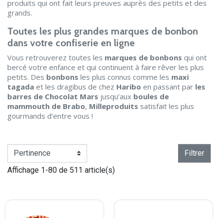
produits qui ont fait leurs preuves auprès des petits et des
grands.
Toutes les plus grandes marques de bonbon
dans votre confiserie en ligne
Vous retrouverez toutes les
marques de bonbons
qui ont
bercé votre enfance et qui continuent à faire rêver les plus
petits. Des
bonbons
les plus connus comme les
maxi
tagada
et les dragibus de chez
Haribo
en passant par
les
barres de Chocolat Mars
jusqu’aux
boules de
mammouth de Brabo
,
Milleproduits
satisfait les plus
gourmands d’entre vous !
Filtrer
Affichage 1-80 de 511 article(s)