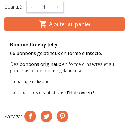
Quantité
-
+

Ajouter au panier
Bonbon Creepy Jelly
66 bonbons gélatineux en forme d'insecte.
Des
bonbons originaux
en forme d'insectes et au
goût fruist et de texture gélatineuse.
Emballage individuel.
Idéal pour les distributions
d'Halloween
!
Partager