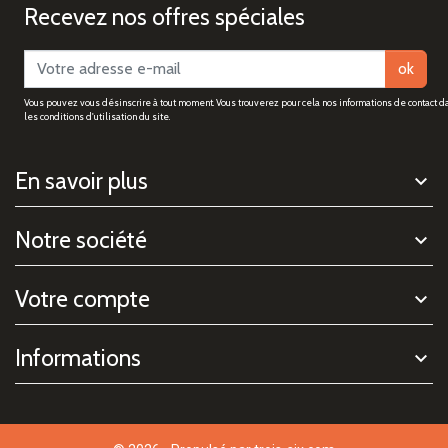
Recevez nos offres spéciales
ok
Vous pouvez vous désinscrire à tout moment. Vous trouverez pour cela nos informations de contact d
les conditions d'utilisation du site.
En savoir plus
Notre société
Votre compte
Informations