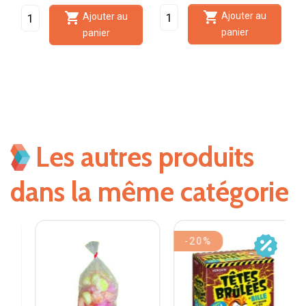


Ajouter au
Ajouter au
panier
panier
Les autres produits
dans la même catégorie
-20%