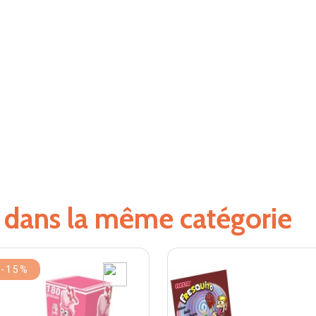
s dans la même catégorie
-15%