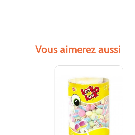
Vous aimerez aussi