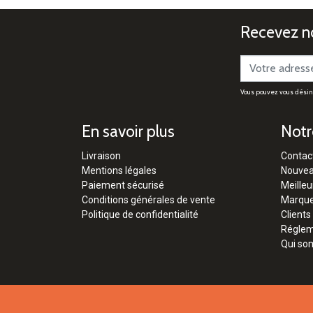
Recevez no
Vous pouvez vous désinsc
En savoir plus
Notr
Livraison
Contac
Mentions légales
Nouvea
Paiement sécurisé
Meilleu
Conditions générales de vente
Marqu
Politique de confidentialité
Clients
Régleme
Qui so