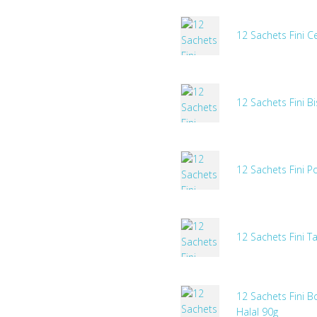
12 Sachets Fini Ce
12 Sachets Fini B
12 Sachets Fini P
12 Sachets Fini T
12 Sachets Fini B
Halal 90g