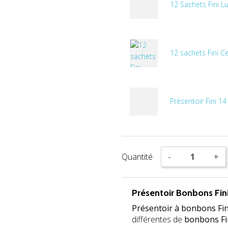
12 Sachets Fini Lu
12 sachets Fini Ce
Présentoir Fini 1
Quantité
-
+
Présentoir Bonbons Fini
Présentoir à bonbons Fin
différentes de
bonbons Fi