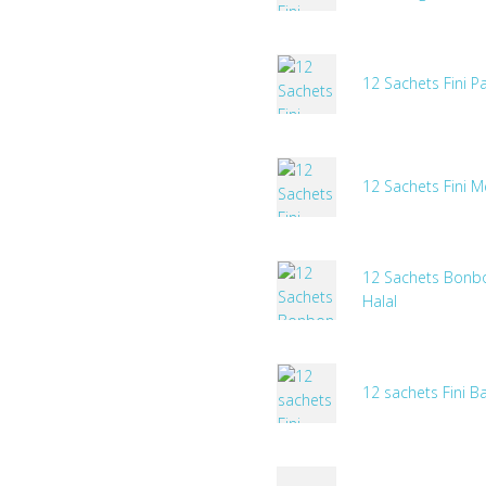
12 Sachets Fini 
12 Sachets Fini 
12 Sachets Bonbo
Halal
12 sachets Fini B