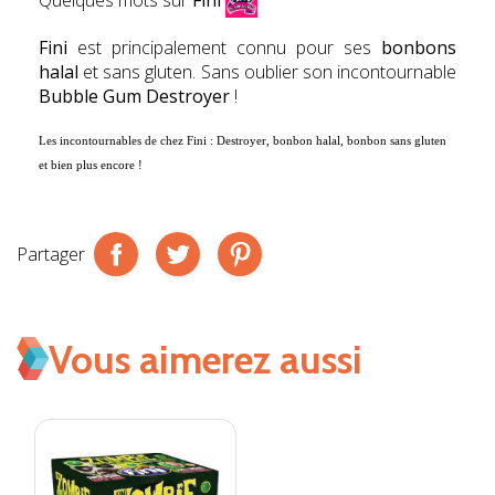
Fini
est principalement connu pour ses
bonbons
halal
et sans gluten. Sans oublier son incontournable
Bubble Gum Destroyer
!
Les incontournables de chez
Fini : Destroyer, bonbon halal, bonbon sans gluten
et bien plus encore !
Partager
Vous aimerez aussi