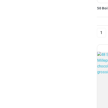
50 Boi