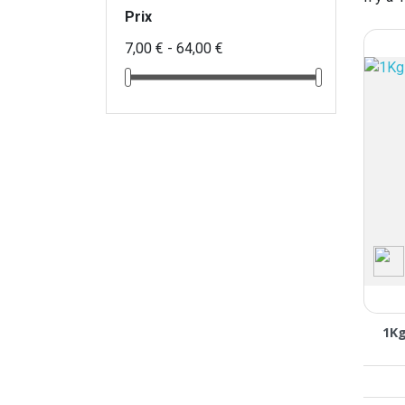
Prix
7,00 € - 64,00 €
1Kg