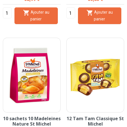


Ajouter au
Ajouter au
panier
panier
10 sachets 10 Madeleines
12 Tam Tam Classique St
Nature St Michel
Michel