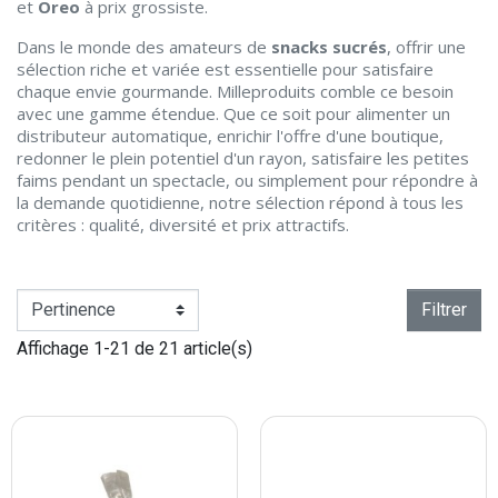
et
Oreo
à prix grossiste.
Dans le monde des amateurs de
snacks sucrés
, offrir une
sélection riche et variée est essentielle pour satisfaire
chaque envie gourmande. Milleproduits comble ce besoin
avec une gamme étendue. Que ce soit pour alimenter un
distributeur automatique, enrichir l'offre d'une boutique,
redonner le plein potentiel d'un rayon, satisfaire les petites
faims pendant un spectacle, ou simplement pour répondre à
la demande quotidienne, notre sélection répond à tous les
critères : qualité, diversité et prix attractifs.
Filtrer
Affichage 1-21 de 21 article(s)