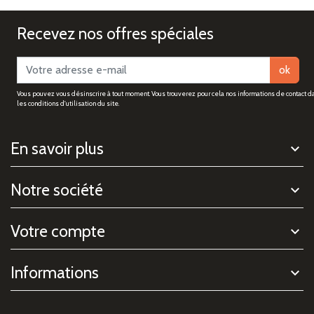
Recevez nos offres spéciales
ok
Vous pouvez vous désinscrire à tout moment. Vous trouverez pour cela nos informations de contact d
les conditions d'utilisation du site.
En savoir plus
Notre société
Votre compte
Informations