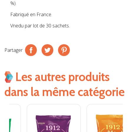
%).
Fabriqué en France.
Vnedu par lot de 30 sachets.
Partager
Les autres produits
dans la même catégorie