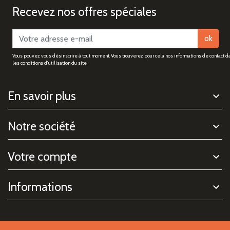
Recevez nos offres spéciales
ok
Vous pouvez vous désinscrire à tout moment. Vous trouverez pour cela nos informations de contact d
les conditions d'utilisation du site.
En savoir plus
Notre société
Votre compte
Informations