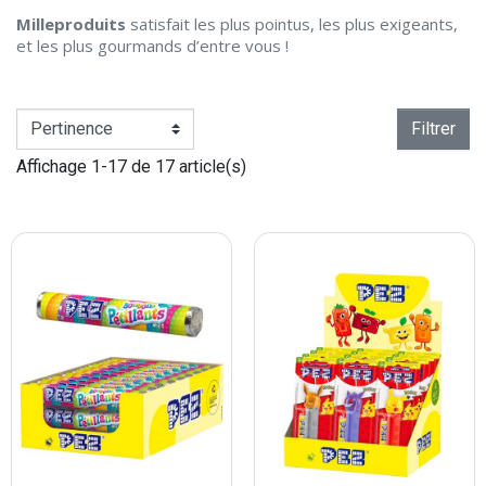
Milleproduits
satisfait les plus pointus, les plus exigeants,
et les plus gourmands d’entre vous !
Filtrer
Affichage 1-17 de 17 article(s)