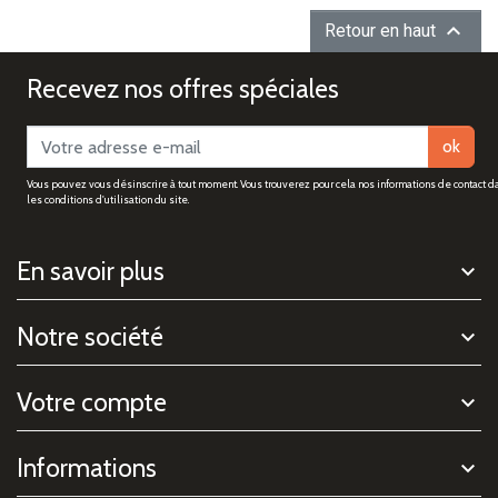

Retour en haut
Recevez nos offres spéciales
ok
Vous pouvez vous désinscrire à tout moment. Vous trouverez pour cela nos informations de contact d
les conditions d'utilisation du site.
En savoir plus
Notre société
Votre compte
Informations