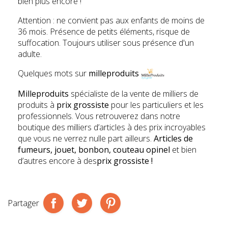
bien plus encore !
Attention : ne convient pas aux enfants de moins de
36 mois. Présence de petits éléments, risque de
suffocation. Toujours utiliser sous présence d'un
adulte.
Quelques mots sur
milleproduits
Milleproduits
spécialiste de la vente de milliers de
produits à
prix grossiste
pour les particuliers et les
professionnels. Vous retrouverez dans notre
boutique des milliers d’articles à des prix incroyables
que vous ne verrez nulle part ailleurs.
Articles de
fumeurs, jouet, bonbon, couteau opinel
et bien
d’autres encore à des
prix grossiste
!
Partager