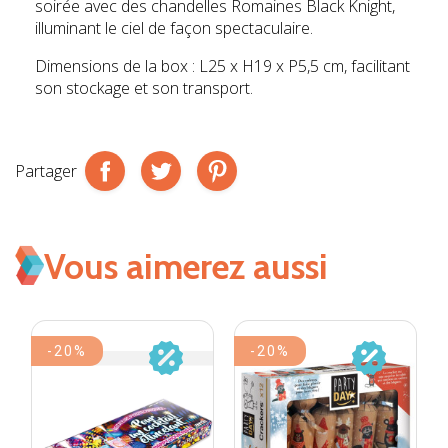
soirée avec des chandelles Romaines Black Knight,
illuminant le ciel de façon spectaculaire.
Dimensions de la box : L25 x H19 x P5,5 cm, facilitant
son stockage et son transport.
Partager
Vous aimerez aussi
-20%
-20%