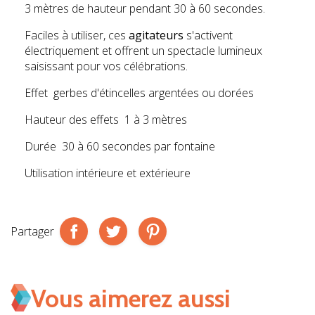
3 mètres de hauteur pendant 30 à 60 secondes.
Faciles à utiliser, ces
agitateurs
s'activent
électriquement et offrent un spectacle lumineux
saisissant pour vos célébrations.
Effet
gerbes d'étincelles argentées ou dorées
Hauteur des effets
1 à 3 mètres
Durée
30 à 60 secondes par fontaine
Utilisation
intérieure et extérieure
Partager
Vous aimerez aussi