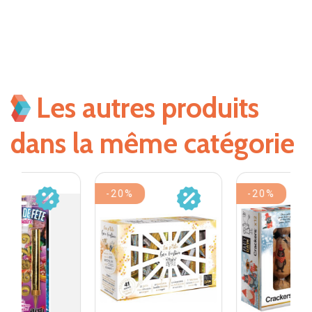
Les autres produits
dans la même catégorie
-20%
-20%