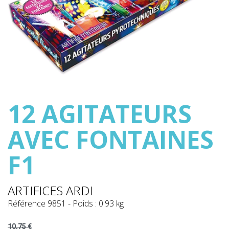
12 AGITATEURS
AVEC FONTAINES
F1
ARTIFICES ARDI
Référence
9851
-
Poids : 0.93 kg
10,75 €