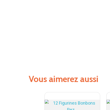
Vous aimerez aussi