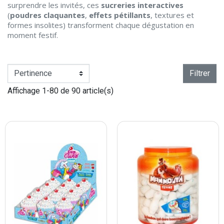
surprendre les invités, ces
sucreries interactives
(
poudres claquantes
,
effets pétillants
, textures et
formes insolites) transforment chaque dégustation en
moment festif.
Filtrer
Affichage 1-80 de 90 article(s)