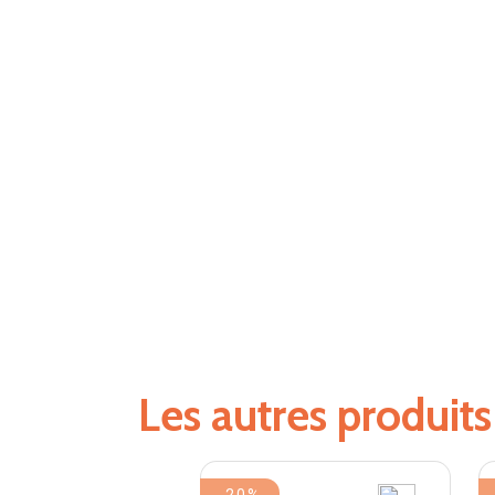
Les autres produit
-20%