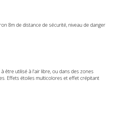
iron 8m de distance de sécurité, niveau de danger
à être utilisé à l'air libre, ou dans des zones
s. Effets étoiles multicolores et effet crépitant