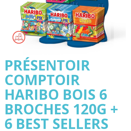
PRÉSENTOIR
COMPTOIR
HARIBO BOIS 6
BROCHES 120G +
6 BEST SELLERS