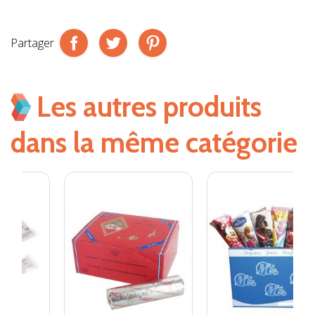
Partager
Les autres produits
dans la même catégorie