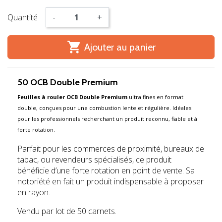
Quantité
-
+

Ajouter au panier
50 OCB Double Premium
Feuilles à rouler OCB Double Premium
ultra fines en format
double, conçues pour une combustion lente et régulière. Idéales
pour les professionnels recherchant un produit reconnu, fiable et à
forte rotation.
Parfait pour les commerces de proximité, bureaux de
tabac, ou revendeurs spécialisés, ce produit
bénéficie d’une forte rotation en point de vente. Sa
notoriété en fait un produit indispensable à proposer
en rayon.
Vendu par lot de 50 carnets.