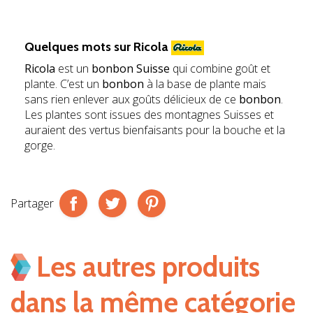
jhb
jhb
Quelques mots sur
Ricola
Ricola
est un
bonbon Suisse
qui combine goût et
plante. C’est un
bonbon
à la base de plante mais
sans rien enlever aux goûts délicieux de ce
bonbon
.
Les plantes sont issues des montagnes Suisses et
auraient des vertus bienfaisants pour la bouche et la
gorge.
Partager
Les autres produits
dans la même catégorie