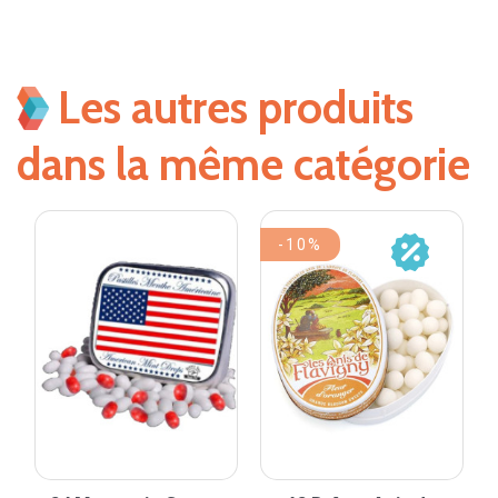
Les autres produits
dans la même catégorie
-10%