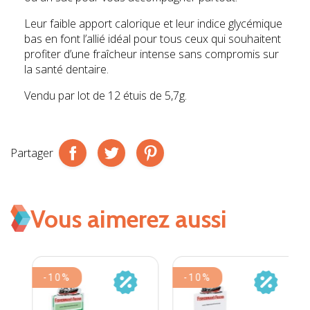
Leur faible apport calorique et leur indice glycémique
bas en font l’allié idéal pour tous ceux qui souhaitent
profiter d’une fraîcheur intense sans compromis sur
la santé dentaire.
Vendu par lot de 12 étuis de 5,7g.
Partager
Vous aimerez aussi
-10%
-10%