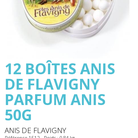
12 BOÎTES ANIS
DE FLAVIGNY
PARFUM ANIS
50G
ANIS DE FLAVIGNY