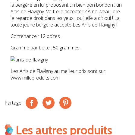
la bergère en lui proposant un bien bon bonbon : un
Anis de Flavigny. Va-t-elle accepter ? À nouveau, elle
le regarde droit dans les yeux : oui, elle a dit oui ! La
toute jeune bergère accepte Les Anis de Flavigny !
Contenance : 12 boîtes.
Gramme par boite : 50 grammes.
Les Anis de Flavigny au meilleur prix sont sur
www.milleproduits.com
Partager
Les autres produits