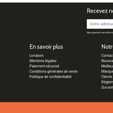
Recevez no
Vous pouvez vous désinsc
En savoir plus
Notr
Livraison
Contac
Mentions légales
Nouvea
Paiement sécurisé
Meilleu
Conditions générales de vente
Marqu
Politique de confidentialité
Clients
Régleme
Qui so