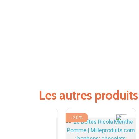
Les autres produit
-20%