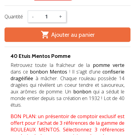
Quantité
-
+

Ajouter au panier
40 Etuis Mentos Pomme
Retrouvez toute la fraîcheur de la
pomme verte
dans ce
bonbon Mentos
! Il s'agit d'une
confiserie
dragéifiée
à mâcher. Chaque rouleau possède 14
dragées qui révèlent un coeur tendre et savoureux,
aux arômes de pomme. Un
bonbon
qui a séduit le
monde entier depuis sa création en 1932 ! Lot de 40
étuis.
BON PLAN: un présentoir de comptoir exclusif est
offert pour l'achat de 3 références de la gamme de
ROULEAUX MENTOS.
Sélectionnez 3 références