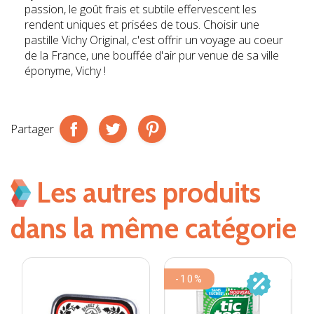
passion, le goût frais et subtile effervescent les
rendent uniques et prisées de tous. Choisir une
pastille Vichy Original, c'est offrir un voyage au coeur
de la France, une bouffée d'air pur venue de sa ville
éponyme, Vichy !
Partager
Les autres produits
dans la même catégorie
-10%