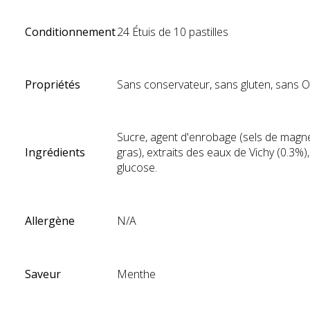
Conditionnement
24 Étuis de 10 pastilles
Propriétés
Sans conservateur, sans gluten, sans
Sucre, agent d'enrobage (sels de magn
Ingrédients
gras), extraits des eaux de Vichy (0.3%)
glucose.
Allergène
N/A
Saveur
Menthe