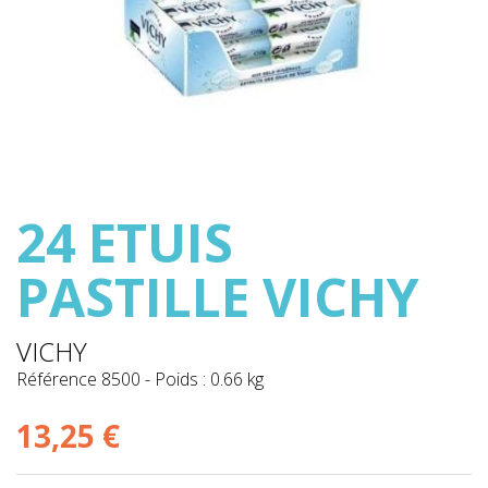
24 ETUIS
PASTILLE VICHY
VICHY
Référence
8500
-
Poids : 0.66 kg
13,25 €