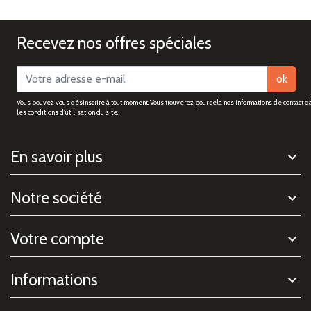
Recevez nos offres spéciales
ok
Vous pouvez vous désinscrire à tout moment. Vous trouverez pour cela nos informations de contact d
les conditions d'utilisation du site.
En savoir plus
Notre société
Votre compte
Informations