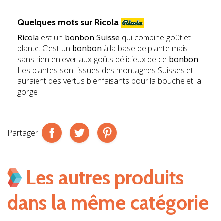
jhb
Quelques mots sur
Ricola
Ricola
est un
bonbon Suisse
qui combine goût et
plante. C’est un
bonbon
à la base de plante mais
sans rien enlever aux goûts délicieux de ce
bonbon
.
Les plantes sont issues des montagnes Suisses et
auraient des vertus bienfaisants pour la bouche et la
gorge.
Partager
Les autres produits
dans la même catégorie