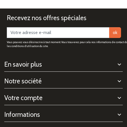
Recevez nos offres spéciales
ok
Vous pouvez vous désinscrire à tout moment. Vous trouverez pour cela nos informations de contact d
les conditions d'utilisation du site.
En savoir plus
Notre société
Votre compte
Informations