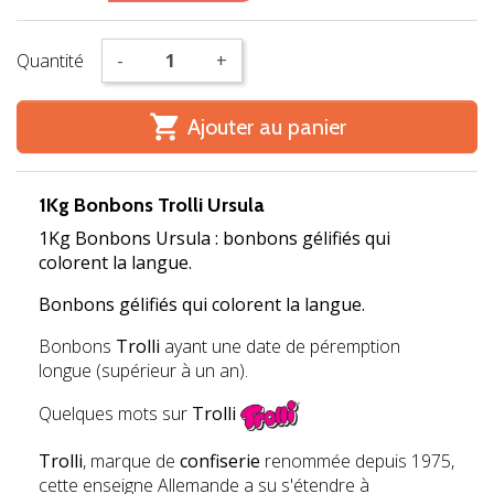
Quantité
-
+

Ajouter au panier
1Kg Bonbons Trolli Ursula
1Kg Bonbons Ursula : bonbons gélifiés qui
colorent la langue.
Bonbons gélifiés qui colorent la langue.
Bonbons
Trolli
ayant une date de péremption
longue (supérieur à un an).
Quelques mots sur
Trolli
Trolli
, marque de
confiserie
renommée depuis 1975,
cette enseigne Allemande a su s'étendre à