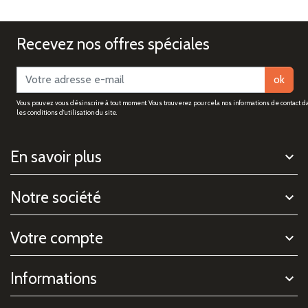
Recevez nos offres spéciales
ok
Vous pouvez vous désinscrire à tout moment. Vous trouverez pour cela nos informations de contact d
les conditions d'utilisation du site.
En savoir plus
Notre société
Votre compte
Informations