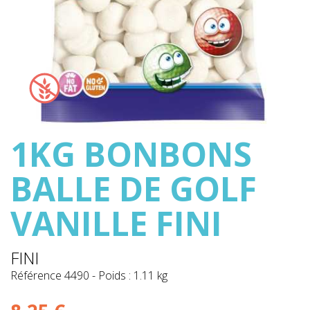
1KG BONBONS
BALLE DE GOLF
VANILLE FINI
FINI
Référence
4490
-
Poids : 1.11 kg